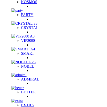
KOSMOS
PARTY
CRYSTAL
VIP2000
SMART
NOBEL
ADMIRAL
BETTER
EXTRA