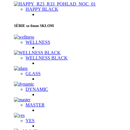
HAPPY BLACK
SÉRIE so 6mm SKLOM
WELLNESS
WELLNESS BLACK
GLASS
DYNAMIC
MASTER
YES