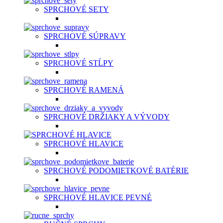
SPRCHOVÉ SETY
SPRCHOVÉ SÚPRAVY
SPRCHOVÉ STĹPY
SPRCHOVÉ RAMENÁ
SPRCHOVÉ DRŽIAKY A VÝVODY
SPRCHOVÉ HLAVICE
SPRCHOVÉ PODOMIETKOVÉ BATÉRIE
SPRCHOVÉ HLAVICE PEVNÉ