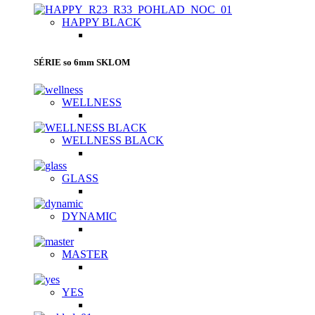
HAPPY BLACK
SÉRIE so 6mm SKLOM
WELLNESS
WELLNESS BLACK
GLASS
DYNAMIC
MASTER
YES