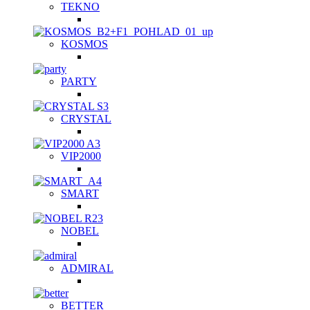
TEKNO
KOSMOS
PARTY
CRYSTAL
VIP2000
SMART
NOBEL
ADMIRAL
BETTER