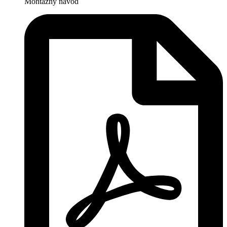
Montážny návod