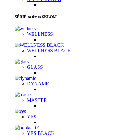
SÉRIE so 6mm SKLOM
WELLNESS
WELLNESS BLACK
GLASS
DYNAMIC
MASTER
YES
YES BLACK