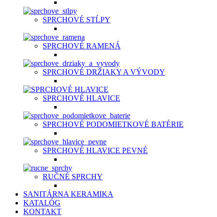
SPRCHOVÉ STĹPY
SPRCHOVÉ RAMENÁ
SPRCHOVÉ DRŽIAKY A VÝVODY
SPRCHOVÉ HLAVICE
SPRCHOVÉ PODOMIETKOVÉ BATÉRIE
SPRCHOVÉ HLAVICE PEVNÉ
RUČNÉ SPRCHY
SANITÁRNA KERAMIKA
KATALÓG
KONTAKT