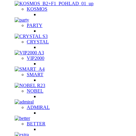
KOSMOS
PARTY
CRYSTAL
VIP2000
SMART
NOBEL
ADMIRAL
BETTER