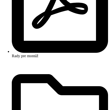
Rady pre montáž