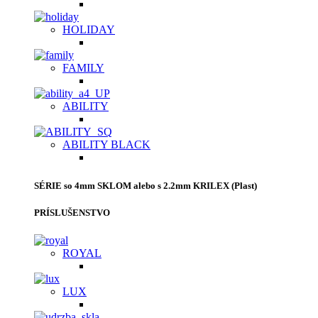
HOLIDAY
FAMILY
ABILITY
ABILITY BLACK
SÉRIE so 4mm SKLOM alebo s 2.2mm KRILEX (Plast)
PRÍSLUŠENSTVO
ROYAL
LUX