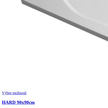
Výber možností
HARD
90x90cm