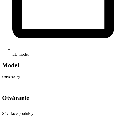
3D model
Model
Univerzálny
Otváranie
Súvisiace produkty