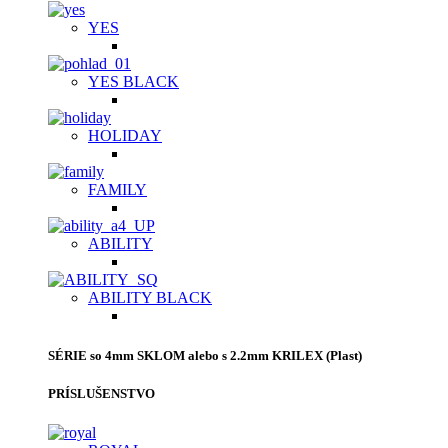
YES
YES BLACK
HOLIDAY
FAMILY
ABILITY
ABILITY BLACK
SÉRIE so 4mm SKLOM alebo s 2.2mm KRILEX (Plast)
PRÍSLUŠENSTVO