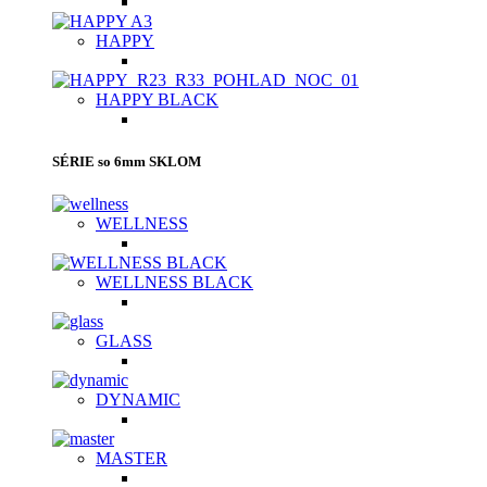
HAPPY
HAPPY BLACK
SÉRIE so 6mm SKLOM
WELLNESS
WELLNESS BLACK
GLASS
DYNAMIC
MASTER