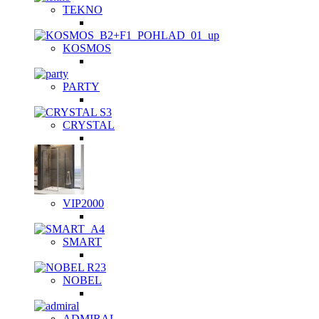
TEKNO
KOSMOS
PARTY
CRYSTAL
VIP2000
SMART
NOBEL
ADMIRAL