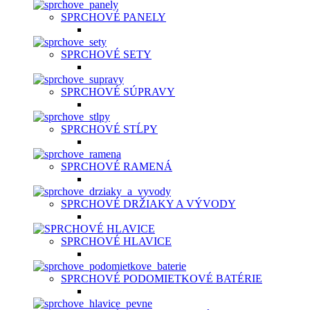
SPRCHOVÉ PANELY
SPRCHOVÉ SETY
SPRCHOVÉ SÚPRAVY
SPRCHOVÉ STĹPY
SPRCHOVÉ RAMENÁ
SPRCHOVÉ DRŽIAKY A VÝVODY
SPRCHOVÉ HLAVICE
SPRCHOVÉ PODOMIETKOVÉ BATÉRIE