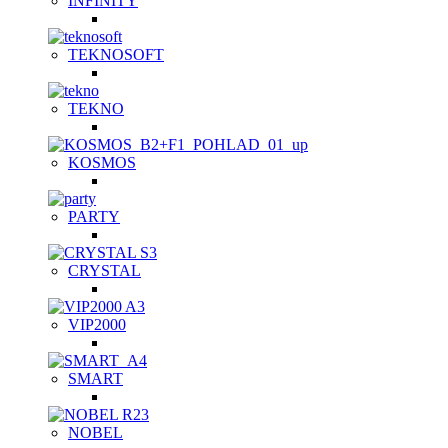
INFINITY
TEKNOSOFT
TEKNO
KOSMOS
PARTY
CRYSTAL
VIP2000
SMART
NOBEL