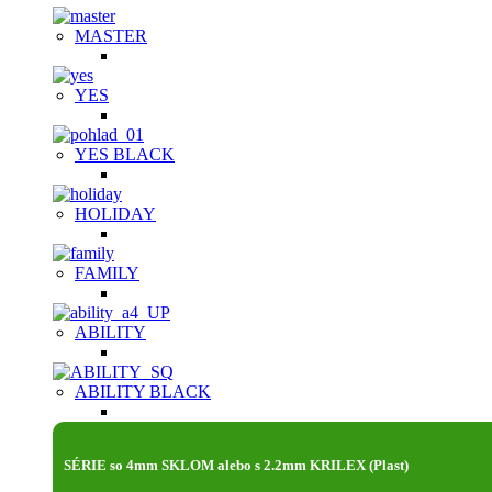
MASTER
YES
YES BLACK
HOLIDAY
FAMILY
ABILITY
ABILITY BLACK
SÉRIE so 4mm SKLOM alebo s 2.2mm KRILEX (Plast)