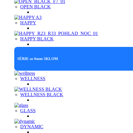
OPEN BLACK
HAPPY
HAPPY BLACK
SÉRIE so 6mm SKLOM
WELLNESS
WELLNESS BLACK
GLASS
DYNAMIC