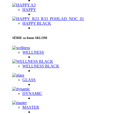
HAPPY
HAPPY BLACK
SÉRIE so 6mm SKLOM
WELLNESS
WELLNESS BLACK
GLASS
DYNAMIC
MASTER