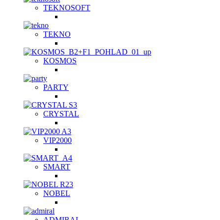
TEKNOSOFT
TEKNO
KOSMOS
PARTY
CRYSTAL
VIP2000
SMART
NOBEL
ADMIRAL