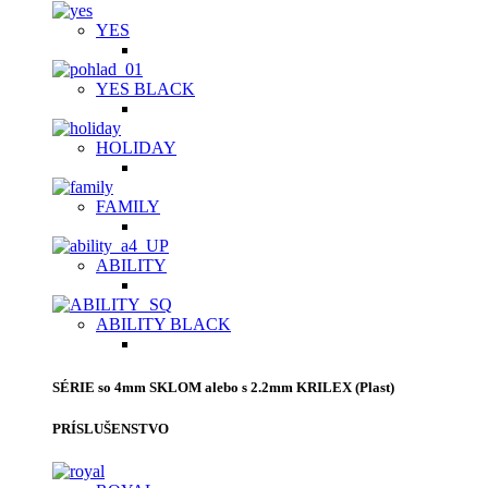
YES
YES BLACK
HOLIDAY
FAMILY
ABILITY
ABILITY BLACK
SÉRIE so 4mm SKLOM alebo s 2.2mm KRILEX (Plast)
PRÍSLUŠENSTVO