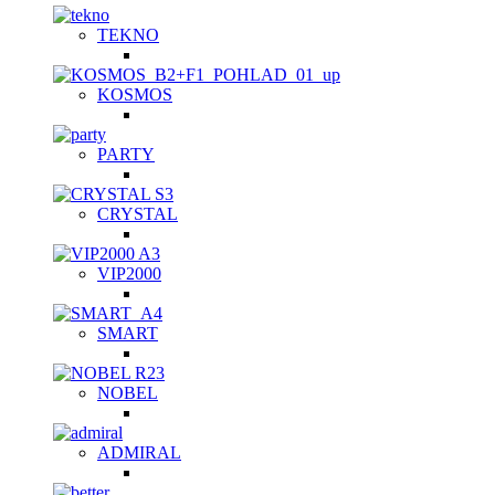
TEKNO
KOSMOS
PARTY
CRYSTAL
VIP2000
SMART
NOBEL
ADMIRAL