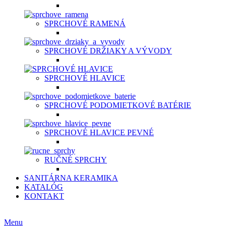
SPRCHOVÉ RAMENÁ
SPRCHOVÉ DRŽIAKY A VÝVODY
SPRCHOVÉ HLAVICE
SPRCHOVÉ PODOMIETKOVÉ BATÉRIE
SPRCHOVÉ HLAVICE PEVNÉ
RUČNÉ SPRCHY
SANITÁRNA KERAMIKA
KATALÓG
KONTAKT
CZ
Menu