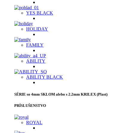
YES BLACK
HOLIDAY
FAMILY
ABILITY
ABILITY BLACK
SÉRIE so 4mm SKLOM alebo s 2.2mm KRILEX (Plast)
PRÍSLUŠENSTVO
ROYAL