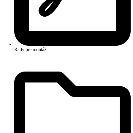
Rady pre montáž