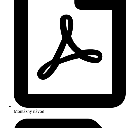
Montážny návod