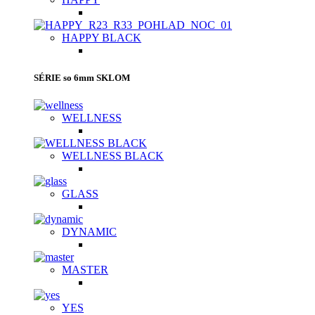
HAPPY BLACK
SÉRIE so 6mm SKLOM
WELLNESS
WELLNESS BLACK
GLASS
DYNAMIC
MASTER
YES