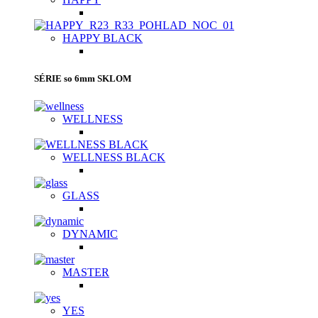
HAPPY BLACK
SÉRIE so 6mm SKLOM
WELLNESS
WELLNESS BLACK
GLASS
DYNAMIC
MASTER
YES