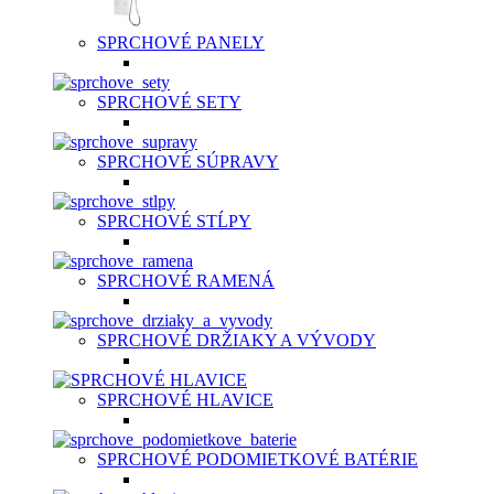
SPRCHOVÉ PANELY
SPRCHOVÉ SETY
SPRCHOVÉ SÚPRAVY
SPRCHOVÉ STĹPY
SPRCHOVÉ RAMENÁ
SPRCHOVÉ DRŽIAKY A VÝVODY
SPRCHOVÉ HLAVICE
SPRCHOVÉ PODOMIETKOVÉ BATÉRIE