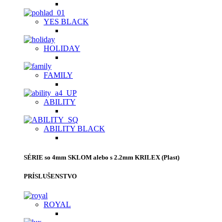
YES BLACK
HOLIDAY
FAMILY
ABILITY
ABILITY BLACK
SÉRIE so 4mm SKLOM alebo s 2.2mm KRILEX (Plast)
PRÍSLUŠENSTVO
ROYAL