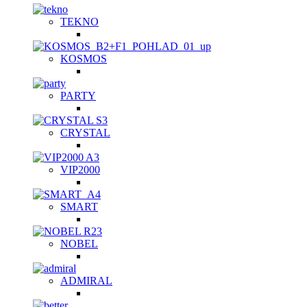
TEKNO
KOSMOS
PARTY
CRYSTAL
VIP2000
SMART
NOBEL
ADMIRAL