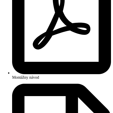
Montážny návod