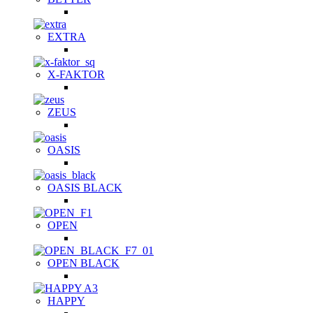
EXTRA
X-FAKTOR
ZEUS
OASIS
OASIS BLACK
OPEN
OPEN BLACK
HAPPY