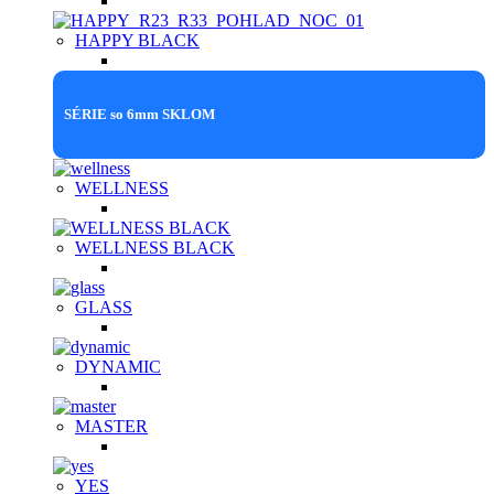
HAPPY BLACK
SÉRIE so 6mm SKLOM
WELLNESS
WELLNESS BLACK
GLASS
DYNAMIC
MASTER
YES