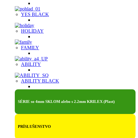
YES BLACK
HOLIDAY
FAMILY
ABILITY
ABILITY BLACK
SÉRIE so 4mm SKLOM alebo s 2.2mm KRILEX (Plast)
PRÍSLUŠENSTVO