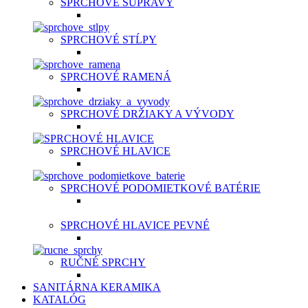
SPRCHOVÉ SÚPRAVY
SPRCHOVÉ STĹPY
SPRCHOVÉ RAMENÁ
SPRCHOVÉ DRŽIAKY A VÝVODY
SPRCHOVÉ HLAVICE
SPRCHOVÉ PODOMIETKOVÉ BATÉRIE
SPRCHOVÉ HLAVICE PEVNÉ