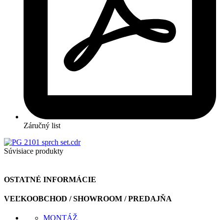
Záručný list
Súvisiace produkty