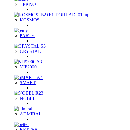
TEKNO
KOSMOS
PARTY
CRYSTAL
VIP2000
SMART
NOBEL
ADMIRAL
BETTER