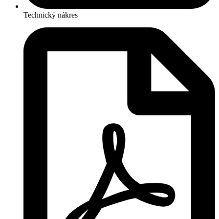
Technický nákres