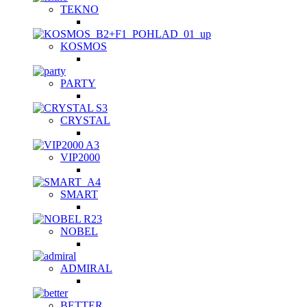
TEKNO
KOSMOS
PARTY
CRYSTAL
VIP2000
SMART
NOBEL
ADMIRAL
BETTER