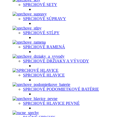
SPRCHOVÉ SETY
SPRCHOVÉ SÚPRAVY
SPRCHOVÉ STĹPY
SPRCHOVÉ RAMENÁ
SPRCHOVÉ DRŽIAKY A VÝVODY
SPRCHOVÉ HLAVICE
SPRCHOVÉ PODOMIETKOVÉ BATÉRIE
SPRCHOVÉ HLAVICE PEVNÉ