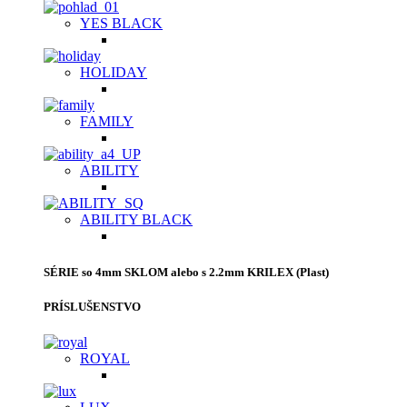
YES BLACK
HOLIDAY
FAMILY
ABILITY
ABILITY BLACK
SÉRIE so 4mm SKLOM alebo s 2.2mm KRILEX (Plast)
PRÍSLUŠENSTVO
ROYAL