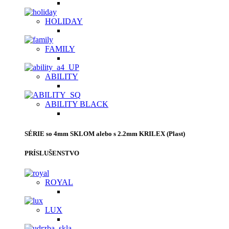
HOLIDAY
FAMILY
ABILITY
ABILITY BLACK
SÉRIE so 4mm SKLOM alebo s 2.2mm KRILEX (Plast)
PRÍSLUŠENSTVO
ROYAL
LUX