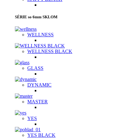
SÉRIE so 6mm SKLOM
WELLNESS
WELLNESS BLACK
GLASS
DYNAMIC
MASTER
YES
YES BLACK