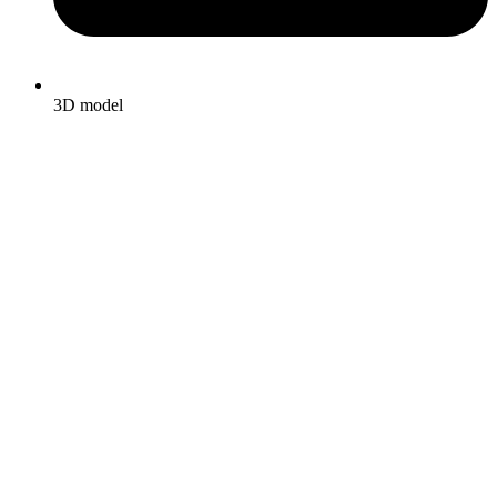
3D model