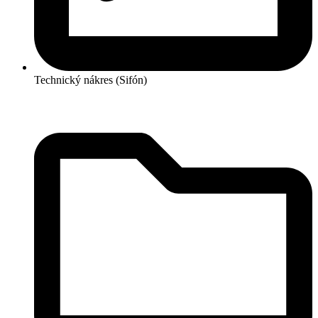
Technický nákres (Sifón)