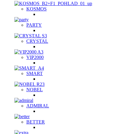
KOSMOS
PARTY
CRYSTAL
VIP2000
SMART
NOBEL
ADMIRAL
BETTER