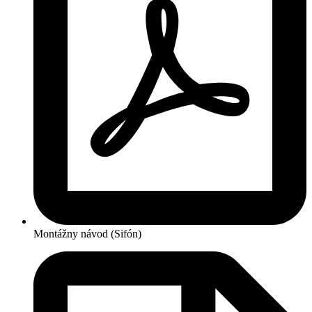
Montážny návod (Sifón)