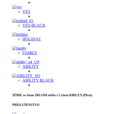
YES
YES BLACK
HOLIDAY
FAMILY
ABILITY
ABILITY BLACK
SÉRIE so 4mm SKLOM alebo s 2.2mm KRILEX (Plast)
PRÍSLUŠENSTVO