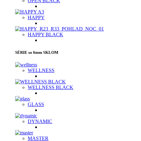
OPEN BLACK
HAPPY
HAPPY BLACK
SÉRIE so 6mm SKLOM
WELLNESS
WELLNESS BLACK
GLASS
DYNAMIC
MASTER