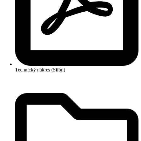
Technický nákres (Sifón)