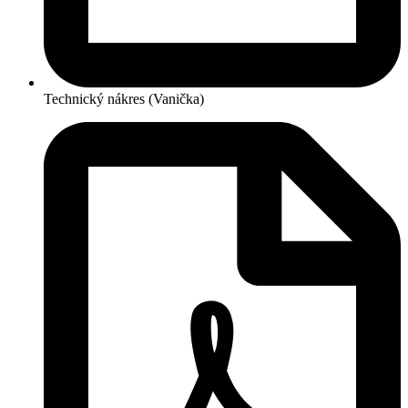
Technický nákres (Vanička)