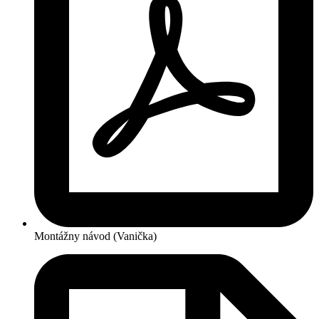
Montážny návod (Vanička)