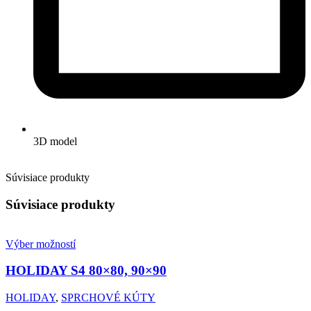
3D model
Súvisiace produkty
Súvisiace produkty
Výber možností
HOLIDAY S4
80×80, 90×90
HOLIDAY
,
SPRCHOVÉ KÚTY