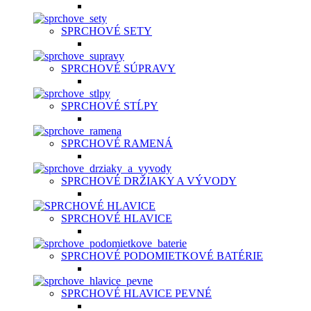
SPRCHOVÉ SETY
SPRCHOVÉ SÚPRAVY
SPRCHOVÉ STĹPY
SPRCHOVÉ RAMENÁ
SPRCHOVÉ DRŽIAKY A VÝVODY
SPRCHOVÉ HLAVICE
SPRCHOVÉ PODOMIETKOVÉ BATÉRIE
SPRCHOVÉ HLAVICE PEVNÉ