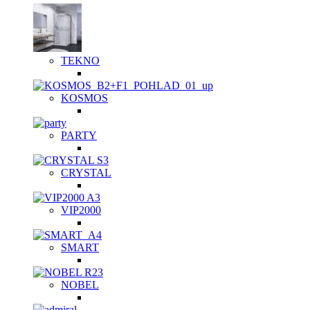
TEKNO
KOSMOS
PARTY
CRYSTAL
VIP2000
SMART
NOBEL