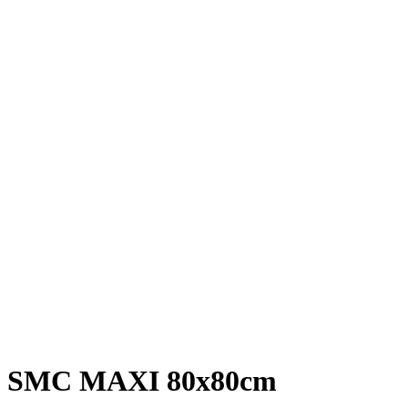
SMC MAXI
80x80cm