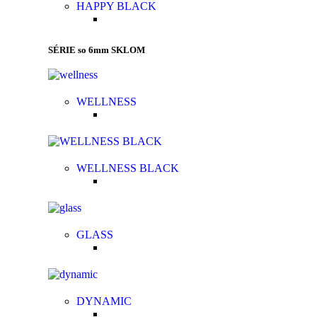
HAPPY BLACK
SÉRIE so 6mm SKLOM
WELLNESS
WELLNESS BLACK
GLASS
DYNAMIC