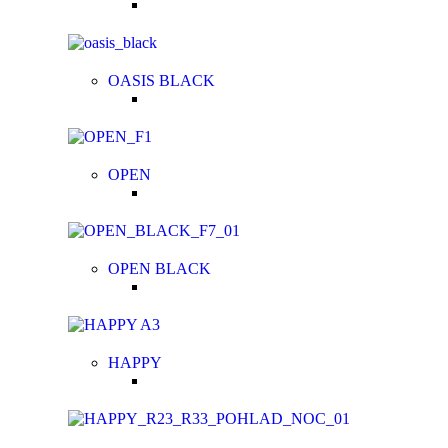
OASIS BLACK
OPEN
OPEN BLACK
HAPPY