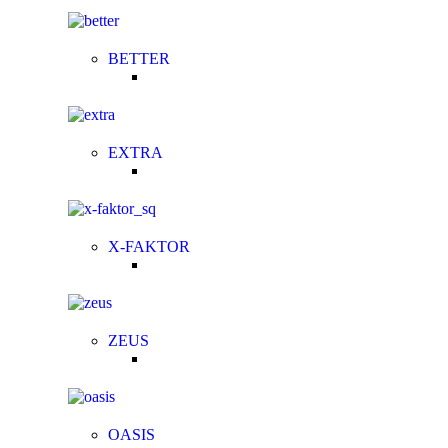
BETTER
EXTRA
X-FAKTOR
ZEUS
OASIS