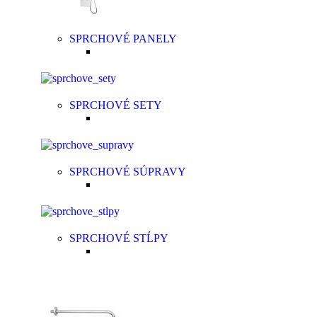
SPRCHOVÉ PANELY
SPRCHOVÉ SETY
SPRCHOVÉ SÚPRAVY
SPRCHOVÉ STĹPY