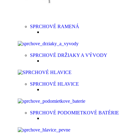
SPRCHOVÉ RAMENÁ
SPRCHOVÉ DRŽIAKY A VÝVODY
SPRCHOVÉ HLAVICE
SPRCHOVÉ PODOMIETKOVÉ BATÉRIE