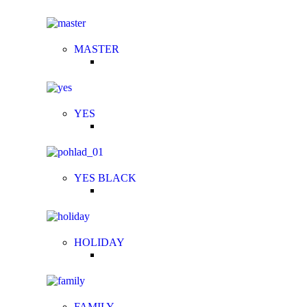
MASTER
YES
YES BLACK
HOLIDAY
FAMILY