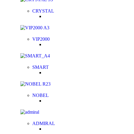
CRYSTAL
VIP2000
SMART
NOBEL
ADMIRAL