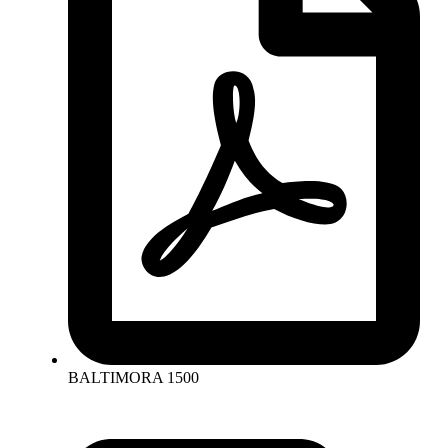
BALTIMORA 1500