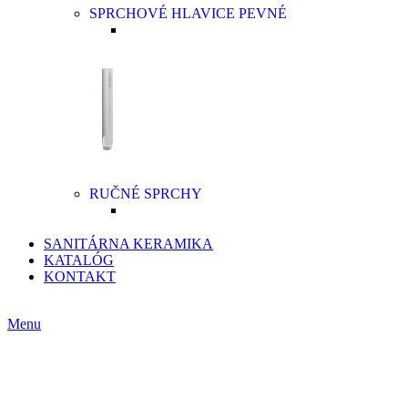
SPRCHOVÉ HLAVICE PEVNÉ
RUČNÉ SPRCHY
SANITÁRNA KERAMIKA
KATALÓG
KONTAKT
CZ
Menu