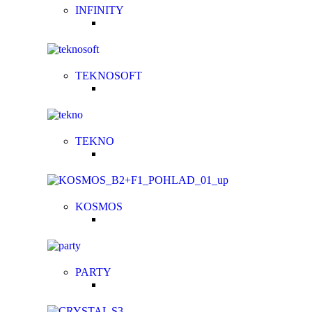
INFINITY
TEKNOSOFT
TEKNO
KOSMOS
PARTY