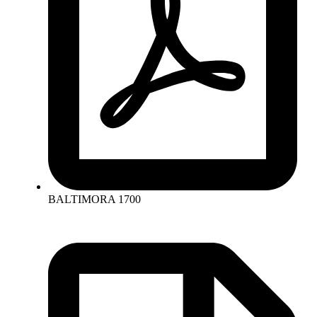
BALTIMORA 1700