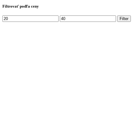
Filtrovať podľa ceny
Filter