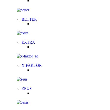
BETTER
EXTRA
X-FAKTOR
ZEUS