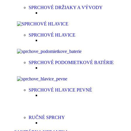
SPRCHOVÉ DRŽIAKY A VÝVODY
SPRCHOVÉ HLAVICE
SPRCHOVÉ PODOMIETKOVÉ BATÉRIE
SPRCHOVÉ HLAVICE PEVNÉ
RUČNÉ SPRCHY