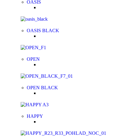
OASIS
OASIS BLACK
OPEN
OPEN BLACK
HAPPY