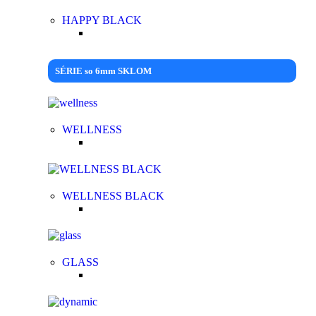
HAPPY BLACK
SÉRIE so 6mm SKLOM
WELLNESS
WELLNESS BLACK
GLASS