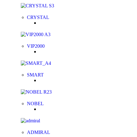
CRYSTAL
VIP2000
SMART
NOBEL
ADMIRAL