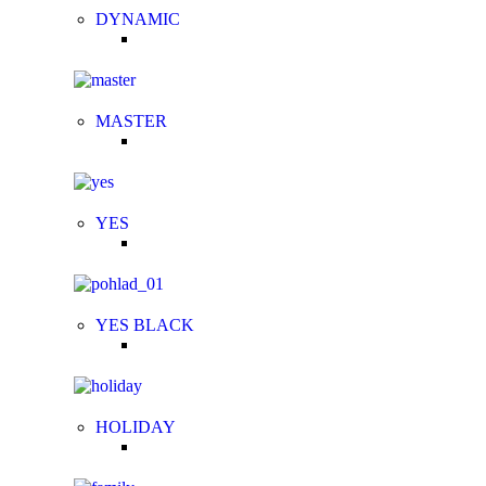
DYNAMIC
MASTER
YES
YES BLACK
HOLIDAY