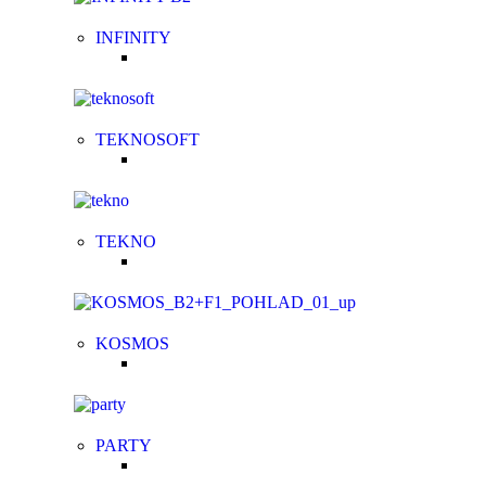
INFINITY
TEKNOSOFT
TEKNO
KOSMOS
PARTY