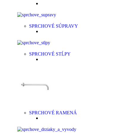
SPRCHOVÉ SÚPRAVY
SPRCHOVÉ STĹPY
SPRCHOVÉ RAMENÁ