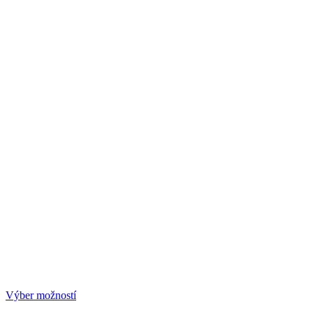
Výber možností