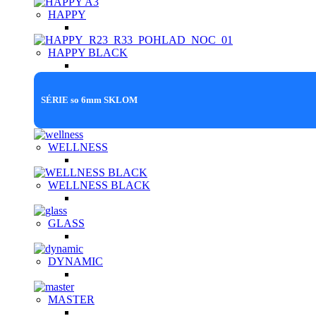
HAPPY
HAPPY BLACK
SÉRIE so 6mm SKLOM
WELLNESS
WELLNESS BLACK
GLASS
DYNAMIC
MASTER