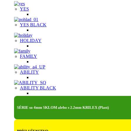
YES
YES BLACK
HOLIDAY
FAMILY
ABILITY
ABILITY BLACK
SÉRIE so 4mm SKLOM alebo s 2.2mm KRILEX (Plast)