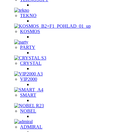
TEKNO
KOSMOS
PARTY
CRYSTAL
VIP2000
SMART
NOBEL
ADMIRAL